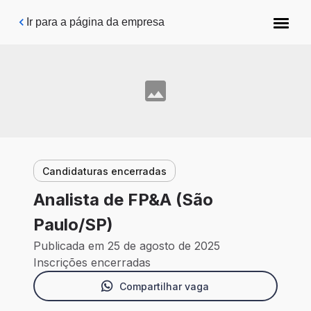
Pular para o conteúdo principal
Ir para a página da empresa
Candidaturas encerradas
Analista de FP&A (São
Paulo/SP)
Publicada em 25 de agosto de 2025
Inscrições encerradas
Compartilhar vaga