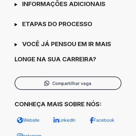
INFORMAÇÕES ADICIONAIS
ETAPAS DO PROCESSO
VOCÊ JÁ PENSOU EM IR MAIS
LONGE NA SUA CARREIRA?
Compartilhar vaga
CONHEÇA MAIS SOBRE NÓS:
Website
LinkedIn
Facebook
Instagram