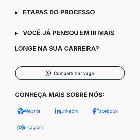
ETAPAS DO PROCESSO
VOCÊ JÁ PENSOU EM IR MAIS
LONGE NA SUA CARREIRA?
Compartilhar vaga
CONHEÇA MAIS SOBRE NÓS:
Website
LinkedIn
Facebook
Instagram