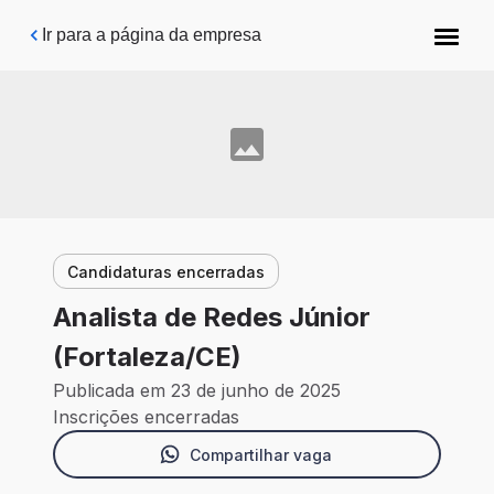
Pular para o conteúdo principal
Ir para a página da empresa
Candidaturas encerradas
Analista de Redes Júnior
(Fortaleza/CE)
Publicada em 23 de junho de 2025
Inscrições encerradas
Compartilhar vaga