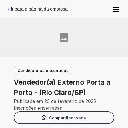
Pular para o conteúdo principal
Ir para a página da empresa
Candidaturas encerradas
Vendedor(a) Externo Porta a
Porta - (Rio Claro/SP)
Publicada em 26 de fevereiro de 2025
Inscrições encerradas
Compartilhar vaga