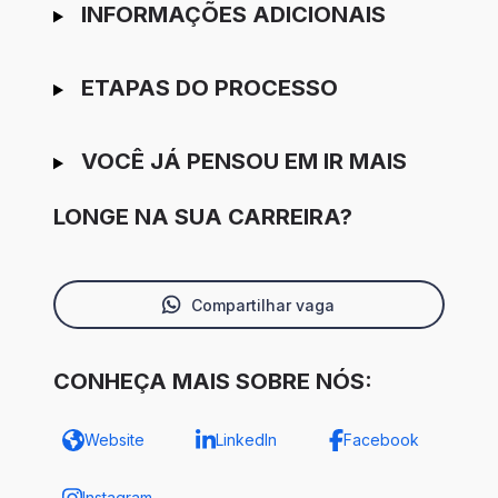
INFORMAÇÕES ADICIONAIS
ETAPAS DO PROCESSO
VOCÊ JÁ PENSOU EM IR MAIS
LONGE NA SUA CARREIRA?
Compartilhar vaga
CONHEÇA MAIS SOBRE NÓS:
Website
LinkedIn
Facebook
Instagram