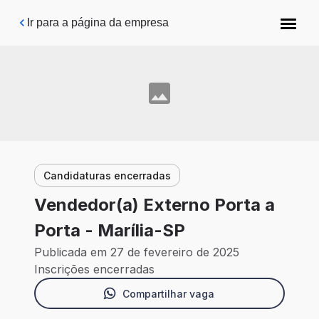
Pular para o conteúdo principal
Ir para a página da empresa
Candidaturas encerradas
Vendedor(a) Externo Porta a
Porta - Marília-SP
Publicada em 27 de fevereiro de 2025
Inscrições encerradas
Compartilhar vaga