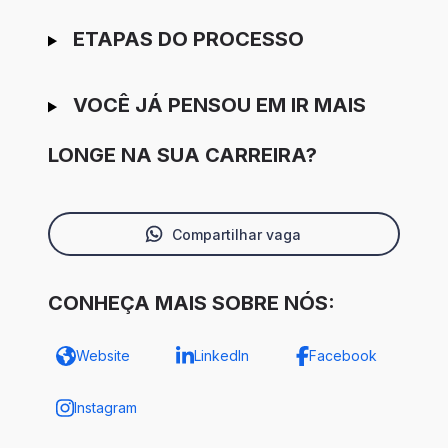
ETAPAS DO PROCESSO
VOCÊ JÁ PENSOU EM IR MAIS
LONGE NA SUA CARREIRA?
Compartilhar vaga
CONHEÇA MAIS SOBRE NÓS:
Website
LinkedIn
Facebook
Instagram