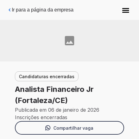
Pular para o conteúdo principal
Ir para a página da empresa
Candidaturas encerradas
Analista Financeiro Jr
(Fortaleza/CE)
Publicada em 06 de janeiro de 2026
Inscrições encerradas
Compartilhar vaga