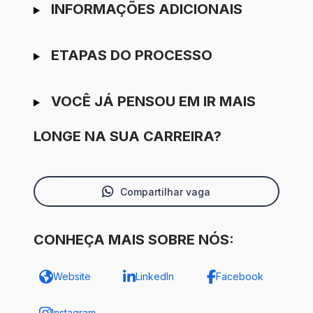
INFORMAÇÕES ADICIONAIS
ETAPAS DO PROCESSO
VOCÊ JÁ PENSOU EM IR MAIS
LONGE NA SUA CARREIRA?
Compartilhar vaga
CONHEÇA MAIS SOBRE NÓS:
Website
LinkedIn
Facebook
Instagram