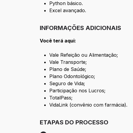
Python básico.
Excel avançado.
INFORMAÇÕES ADICIONAIS
Você terá aqui:
Vale Refeição ou Alimentação;
Vale Transporte;
Plano de Saúde;
Plano Odontológico;
Seguro de Vida;
Participação nos Lucros;
TotalPass;
VidaLink (convênio com farmácia).
ETAPAS DO PROCESSO