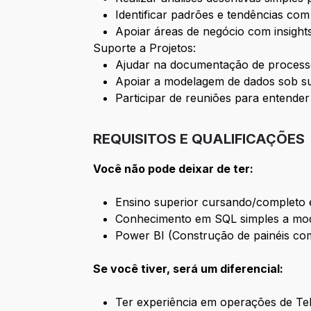
Identificar padrões e tendências com 
Apoiar áreas de negócio com insight
Suporte a Projetos:
Ajudar na documentação de processo
Apoiar a modelagem de dados sob su
Participar de reuniões para entender
REQUISITOS E QUALIFICAÇÕES
Você não pode deixar de ter:
Ensino superior cursando/completo e
Conhecimento em SQL simples a mod
Power BI (Construção de painéis com
Se você tiver, será um diferencial:
Ter experiência em operações de T